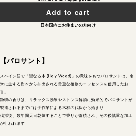
Add to cart
日本国内にお住まいの方向け
【パロサント】
スペイン語で「聖なる木 (Holy Wood)」の意味をもつパロサントは、南
米に生する樹木から抽出される貴重な植物のエッセンスを使用したお
香。
独特の香りは、リラックス効果やストレス解消に効果的でパロサントが
製造されるまでには手作業による木材の伐採から始まり
伐採後、数年間天日乾燥することで香りが蓄積され、その後慎重な加工
が行われます