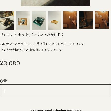
パロサント セット(パロサント＆受け皿 ）
パロサントとガラストレイ(受け皿）のセットとなっております。
ご友人や大切な方への贈り物にもおすすめです。
¥3,080
数量
International shipping available