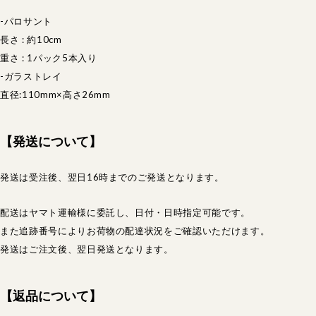
-パロサント
長さ : 約10cm
重さ : 1パック5本入り
-ガラストレイ
直径:110mm×高さ26mm
【発送について】
発送は受注後、翌日16時までのご発送となります。
配送はヤマト運輸様に委託し、日付・日時指定可能です。
また追跡番号によりお荷物の配達状況をご確認いただけます。
発送はご注文後、翌日発送となります。
【返品について】