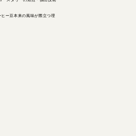
ーヒー豆本来の風味が際立つ理