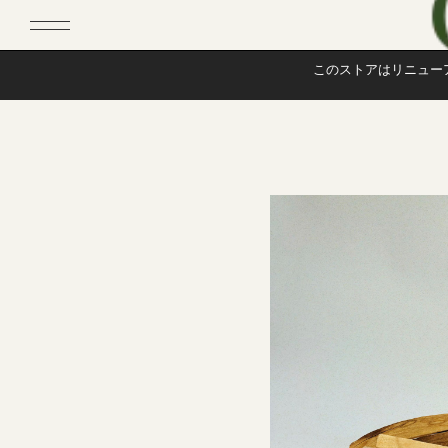
このストアはリニュー