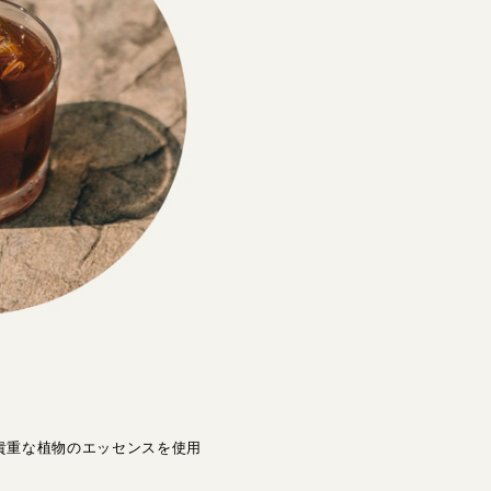
る貴重な植物のエッセンスを使用